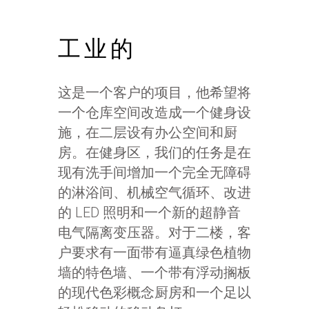
工业的
这是一个客户的项目，他希望将
一个仓库空间改造成一个健身设
施，在二层设有办公空间和厨
房。在健身区，我们的任务是在
现有洗手间增加一个完全无障碍
的淋浴间、机械空气循环、改进
的 LED 照明和一个新的超静音
电气隔离变压器。对于二楼，客
户要求有一面带有逼真绿色植物
墙的特色墙、一个带有浮动搁板
的现代色彩概念厨房和一个足以