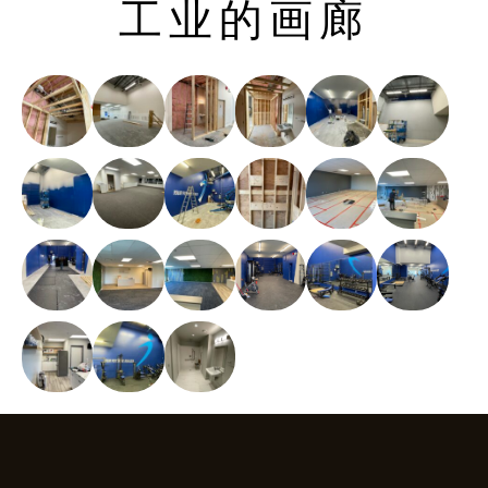
工业的画廊