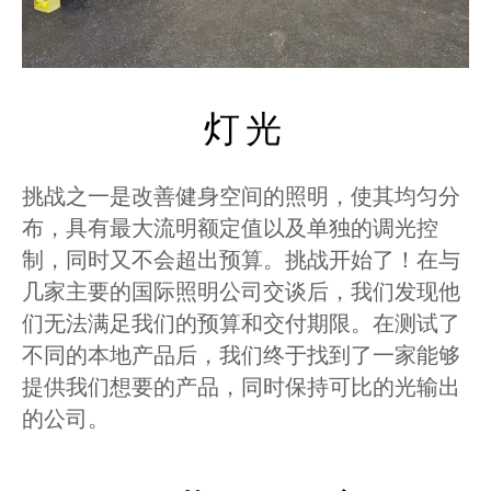
灯光
挑战之一是改善健身空间的照明，使其均匀分
布，具有最大流明额定值以及单独的调光控
制，同时又不会超出预算。挑战开始了！在与
几家主要的国际照明公司交谈后，我们发现他
们无法满足我们的预算和交付期限。在测试了
不同的本地产品后，我们终于找到了一家能够
提供我们想要的产品，同时保持可比的光输出
的公司。